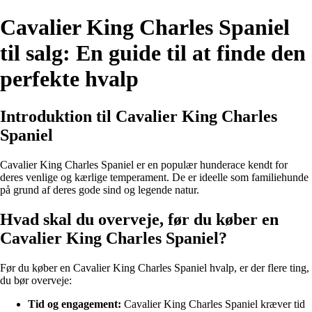
Cavalier King Charles Spaniel
til salg: En guide til at finde den
perfekte hvalp
Introduktion til Cavalier King Charles
Spaniel
Cavalier King Charles Spaniel er en populær hunderace kendt for
deres venlige og kærlige temperament. De er ideelle som familiehunde
på grund af deres gode sind og legende natur.
Hvad skal du overveje, før du køber en
Cavalier King Charles Spaniel?
Før du køber en Cavalier King Charles Spaniel hvalp, er der flere ting,
du bør overveje:
Tid og engagement:
Cavalier King Charles Spaniel kræver tid