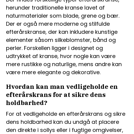
herunder traditionelle kranse lavet af
naturmaterialer som blade, grene og bær.
Der er også mere moderne og stilfulde
efterårskranse, der kan inkludere kunstige
elementer såsom silkeblomster, bånd og
perler. Forskellen ligger i designet og
udtrykket af kranse, hvor nogle kan være
mere rustikke og naturlige, mens andre kan
være mere elegante og dekorative.
Hvordan kan man vedligeholde en
efterårskrans for at sikre dens
holdbarhed?
For at vedligeholde en efterårskrans og sikre
dens holdbarhed kan du undgå at placere
den direkte i sollys eller i fugtige omgivelser,