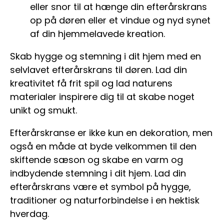
eller snor til at hænge din efterårskrans
op på døren eller et vindue og nyd synet
af din hjemmelavede kreation.
Skab hygge og stemning i dit hjem med en
selvlavet efterårskrans til døren. Lad din
kreativitet få frit spil og lad naturens
materialer inspirere dig til at skabe noget
unikt og smukt.
Efterårskranse er ikke kun en dekoration, men
også en måde at byde velkommen til den
skiftende sæson og skabe en varm og
indbydende stemning i dit hjem. Lad din
efterårskrans være et symbol på hygge,
traditioner og naturforbindelse i en hektisk
hverdag.