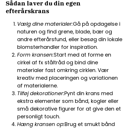
Sådan laver du din egen
efterårskrans
Vælg dine materialer:
Gå på opdagelse i
naturen og find grene, blade, bær og
andre efterårsfund, eller besøg din lokale
blomsterhandler for inspiration.
Form kransen:
Start med at forme en
cirkel af fx ståltråd og bind dine
materialer fast omkring cirklen. Vær
kreativ med placeringen og variationen
af materialerne.
Tilføj dekorationer:
Pynt din krans med
ekstra elementer som bånd, kogler eller
små dekorative figurer for at give den et
personligt touch.
Hæng kransen op:
Brug et smukt bånd