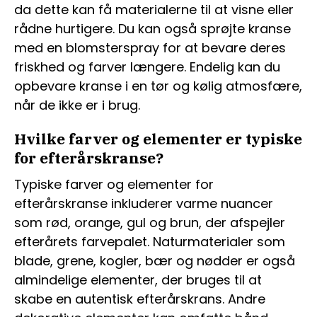
da dette kan få materialerne til at visne eller
rådne hurtigere. Du kan også sprøjte kranse
med en blomsterspray for at bevare deres
friskhed og farver længere. Endelig kan du
opbevare kranse i en tør og kølig atmosfære,
når de ikke er i brug.
Hvilke farver og elementer er typiske
for efterårskranse?
Typiske farver og elementer for
efterårskranse inkluderer varme nuancer
som rød, orange, gul og brun, der afspejler
efterårets farvepalet. Naturmaterialer som
blade, grene, kogler, bær og nødder er også
almindelige elementer, der bruges til at
skabe en autentisk efterårskrans. Andre