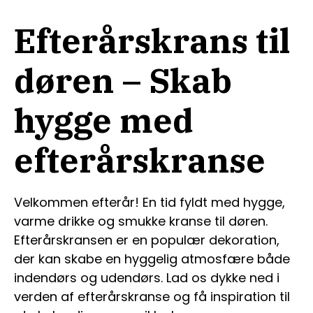
Efterårskrans til
døren – Skab
hygge med
efterårskranse
Velkommen efterår! En tid fyldt med hygge,
varme drikke og smukke kranse til døren.
Efterårskransen er en populær dekoration,
der kan skabe en hyggelig atmosfære både
indendørs og udendørs. Lad os dykke ned i
verden af efterårskranse og få inspiration til