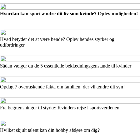
Hvordan kan sport ændre dit liv som kvinde? Oplev muligheden!
Hvad betyder det at være hende? Oplev hendes styrker og
udfordringer.
Sådan vælger du de 5 essentielle beklædningsgenstande til kvinder
Opdag 7 overraskende fakta om familien, der vil ændre dit syn!
Fra begrænsninger til styrke: Kvinders rejse i sportsverdenen
Hvilket skjult talent kan din hobby afsløre om dig?