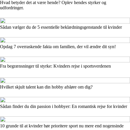
Hvad betyder det at være hende? Oplev hendes styrker og
udfordringer.
Sådan vælger du de 5 essentielle beklædningsgenstande til kvinder
Opdag 7 overraskende fakta om familien, der vil ændre dit syn!
Fra begrænsninger til styrke: Kvinders rejse i sportsverdenen
Hvilket skjult talent kan din hobby afsløre om dig?
Sådan finder du din passion i hobbyer: En romantisk rejse for kvinder
10 grunde til at kvinder bør prioritere sport nu mere end nogensinde