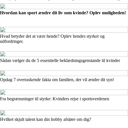
Hvordan kan sport ændre dit liv som kvinde? Oplev muligheden!
Hvad betyder det at være hende? Oplev hendes styrker og
udfordringer.
Sådan vælger du de 5 essentielle beklædningsgenstande til kvinder
Opdag 7 overraskende fakta om familien, der vil ændre dit syn!
Fra begrænsninger til styrke: Kvinders rejse i sportsverdenen
Hvilket skjult talent kan din hobby afsløre om dig?