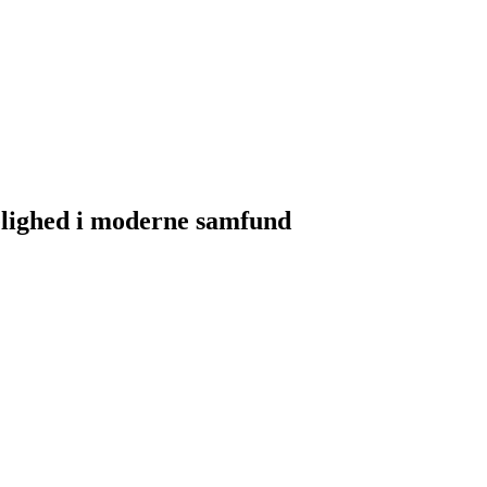
elighed i moderne samfund