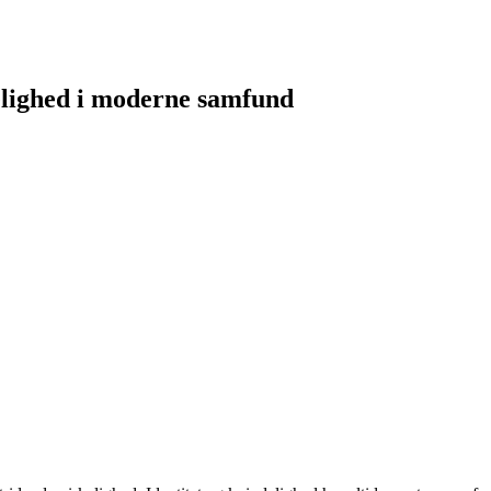
elighed i moderne samfund