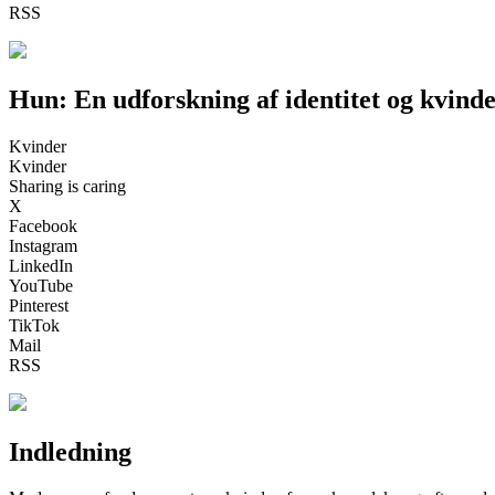
RSS
Hun: En udforskning af identitet og kvind
Kvinder
Kvinder
Sharing is caring
X
Facebook
Instagram
LinkedIn
YouTube
Pinterest
TikTok
Mail
RSS
Indledning