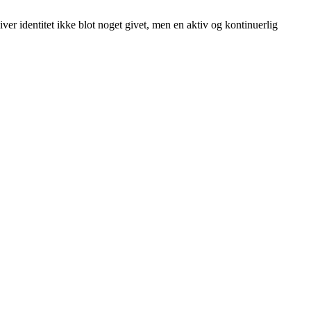
ver identitet ikke blot noget givet, men en aktiv og kontinuerlig