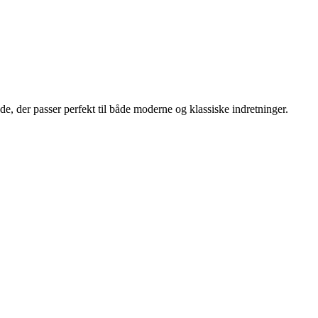
de, der passer perfekt til både moderne og klassiske indretninger.