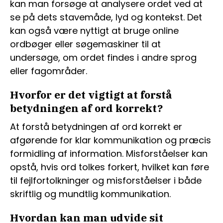
kan man forsøge at analysere ordet ved at
se på dets stavemåde, lyd og kontekst. Det
kan også være nyttigt at bruge online
ordbøger eller søgemaskiner til at
undersøge, om ordet findes i andre sprog
eller fagområder.
Hvorfor er det vigtigt at forstå
betydningen af ord korrekt?
At forstå betydningen af ord korrekt er
afgørende for klar kommunikation og præcis
formidling af information. Misforståelser kan
opstå, hvis ord tolkes forkert, hvilket kan føre
til fejlfortolkninger og misforståelser i både
skriftlig og mundtlig kommunikation.
Hvordan kan man udvide sit