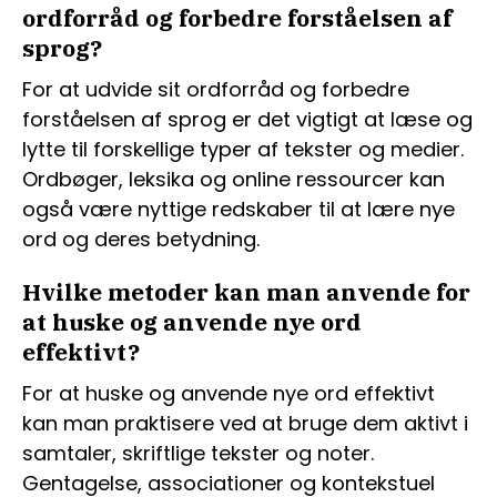
ordforråd og forbedre forståelsen af
sprog?
For at udvide sit ordforråd og forbedre
forståelsen af sprog er det vigtigt at læse og
lytte til forskellige typer af tekster og medier.
Ordbøger, leksika og online ressourcer kan
også være nyttige redskaber til at lære nye
ord og deres betydning.
Hvilke metoder kan man anvende for
at huske og anvende nye ord
effektivt?
For at huske og anvende nye ord effektivt
kan man praktisere ved at bruge dem aktivt i
samtaler, skriftlige tekster og noter.
Gentagelse, associationer og kontekstuel