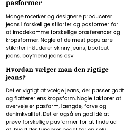
pasformer
Mange mærker og designere producerer
jeans i forskellige stilarter og pasformer for
at imødekomme forskellige præferencer og
kropsformer. Nogle af de mest populære
stilarter inkluderer skinny jeans, bootcut
jeans, boyfriend jeans osv.
Hvordan vælger man den rigtige
jeans?
Det er vigtigt at vælge jeans, der passer godt
og flatterer ens kropsform. Nogle faktorer at
overveje er pasform, længde, farve og
denimkvalitet. Det er også en god idé at
prøve forskellige pasformer for at finde ud
af, hvad der fungerer bedst for en selv.