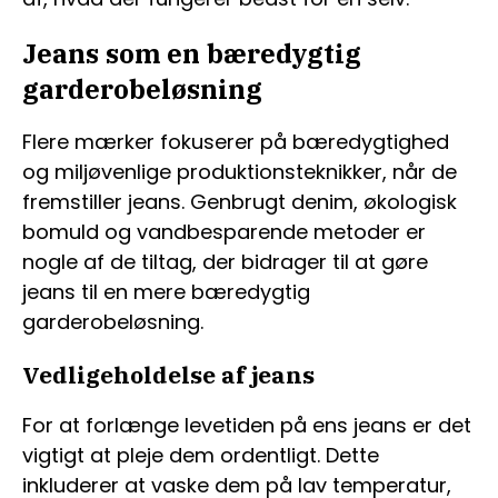
Jeans som en bæredygtig
garderobeløsning
Flere mærker fokuserer på bæredygtighed
og miljøvenlige produktionsteknikker, når de
fremstiller jeans. Genbrugt denim, økologisk
bomuld og vandbesparende metoder er
nogle af de tiltag, der bidrager til at gøre
jeans til en mere bæredygtig
garderobeløsning.
Vedligeholdelse af jeans
For at forlænge levetiden på ens jeans er det
vigtigt at pleje dem ordentligt. Dette
inkluderer at vaske dem på lav temperatur,