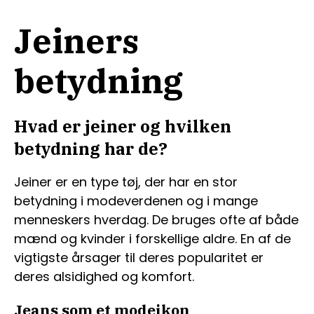
Jeiners
betydning
Hvad er jeiner og hvilken
betydning har de?
Jeiner er en type tøj, der har en stor
betydning i modeverdenen og i mange
menneskers hverdag. De bruges ofte af både
mænd og kvinder i forskellige aldre. En af de
vigtigste årsager til deres popularitet er
deres alsidighed og komfort.
Jeans som et modeikon