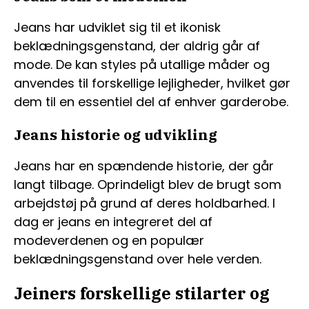
Jeans har udviklet sig til et ikonisk
beklædningsgenstand, der aldrig går af
mode. De kan styles på utallige måder og
anvendes til forskellige lejligheder, hvilket gør
dem til en essentiel del af enhver garderobe.
Jeans historie og udvikling
Jeans har en spændende historie, der går
langt tilbage. Oprindeligt blev de brugt som
arbejdstøj på grund af deres holdbarhed. I
dag er jeans en integreret del af
modeverdenen og en populær
beklædningsgenstand over hele verden.
Jeiners forskellige stilarter og