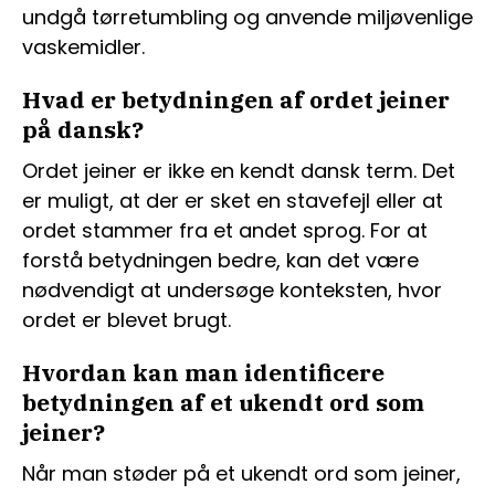
undgå tørretumbling og anvende miljøvenlige
vaskemidler.
Hvad er betydningen af ​​ordet jeiner
på dansk?
Ordet jeiner er ikke en kendt dansk term. Det
er muligt, at der er sket en stavefejl eller at
ordet stammer fra et andet sprog. For at
forstå betydningen bedre, kan det være
nødvendigt at undersøge konteksten, hvor
ordet er blevet brugt.
Hvordan kan man identificere
betydningen af et ukendt ord som
jeiner?
Når man støder på et ukendt ord som jeiner,