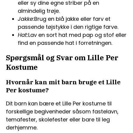
eller sy dine egne striber på en
almindelig trøje.
Jakke:
Brug en blå jakke eller farv et
passende tøjstykke i den rigtige farve.
Hat:
Lav en sort hat med pap og stof eller
find en passende hat i forretningen.
Spørgsmål og Svar om Lille Per
Kostume
Hvornår kan mit barn bruge et Lille
Per kostume?
Dit barn kan bære et Lille Per kostume til
forskellige begivenheder såsom fastelavn,
temafester, skolefester eller bare til leg
derhjemme.