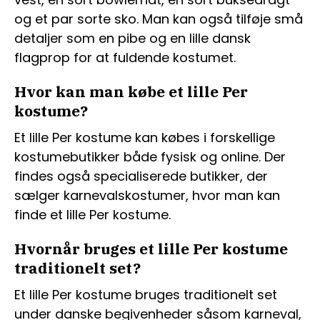
og et par sorte sko. Man kan også tilføje små
detaljer som en pibe og en lille dansk
flagprop for at fuldende kostumet.
Hvor kan man købe et lille Per
kostume?
Et lille Per kostume kan købes i forskellige
kostumebutikker både fysisk og online. Der
findes også specialiserede butikker, der
sælger karnevalskostumer, hvor man kan
finde et lille Per kostume.
Hvornår bruges et lille Per kostume
traditionelt set?
Et lille Per kostume bruges traditionelt set
under danske begivenheder såsom karneval,