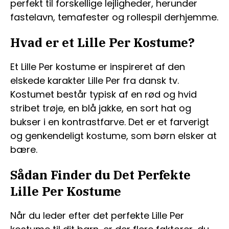
perfekt til forskellige lejligheder, herunder
fastelavn, temafester og rollespil derhjemme.
Hvad er et Lille Per Kostume?
Et Lille Per kostume er inspireret af den
elskede karakter Lille Per fra dansk tv.
Kostumet består typisk af en rød og hvid
stribet trøje, en blå jakke, en sort hat og
bukser i en kontrastfarve. Det er et farverigt
og genkendeligt kostume, som børn elsker at
bære.
Sådan Finder du Det Perfekte
Lille Per Kostume
Når du leder efter det perfekte Lille Per