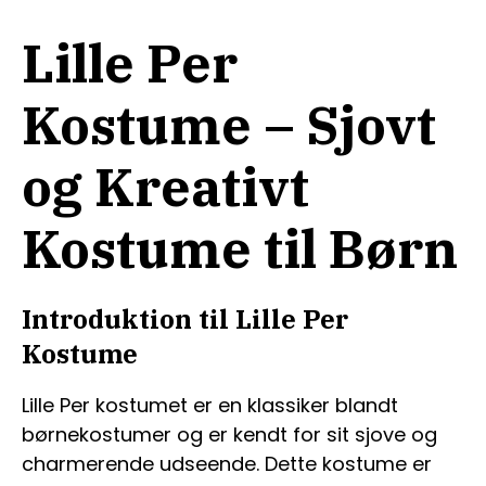
Lille Per
Kostume – Sjovt
og Kreativt
Kostume til Børn
Introduktion til Lille Per
Kostume
Lille Per kostumet er en klassiker blandt
børnekostumer og er kendt for sit sjove og
charmerende udseende. Dette kostume er