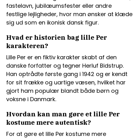
fastelavn, jubilæumsfester eller andre
festlige lejligheder, hvor man ønsker at klæde
sig ud som en ikonisk dansk figur.
Hvad er historien bag lille Per
karakteren?
Lille Per er en fiktiv karakter skabt af den
danske forfatter og tegner Herluf Bidstrup.
Han optrådte første gang i 1942 og er kendt
for sit frække og uartige væsen, hvilket har
gjort ham populær blandt både børn og
voksne i Danmark.
Hvordan kan man gøre et lille Per
kostume mere autentisk?
For at gøre et lille Per kostume mere