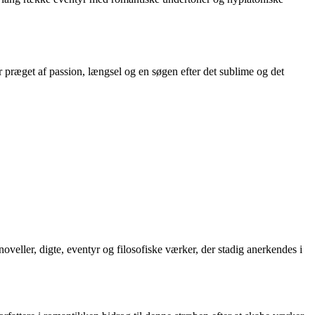
r præget af passion, længsel og en søgen efter det sublime og det
eller, digte, eventyr og filosofiske værker, der stadig anerkendes i